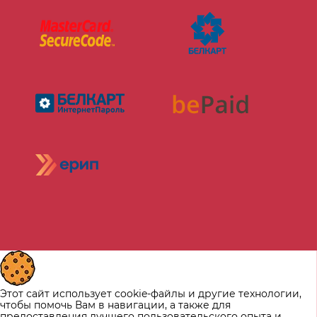
Этот сайт использует cookie-файлы и другие технологии,
чтобы помочь Вам в навигации, а также для
предоставления лучшего пользовательского опыта и