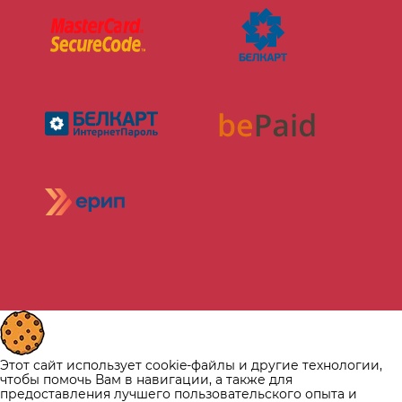
Этот сайт использует cookie-файлы и другие технологии,
чтобы помочь Вам в навигации, а также для
предоставления лучшего пользовательского опыта и