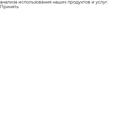
анализа использования наших продуктов и услуг.
Принять