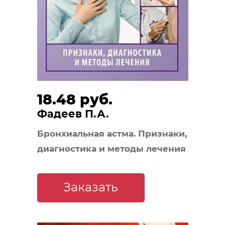
18.48 руб.
Фадеев П.А.
Бронхиальная астма. Признаки,
диагностика и методы лечения
Заказать