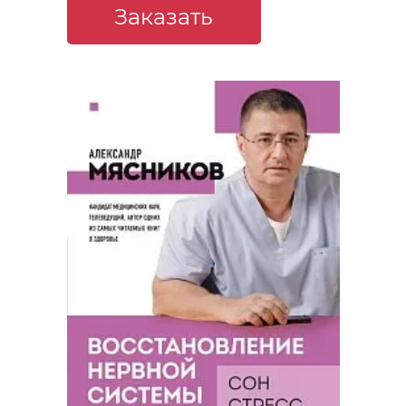
Заказать