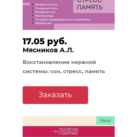
17.05 руб.
Мясников А.Л.
Восстановление нервной
системы: сон, стресс, память
Заказать
New