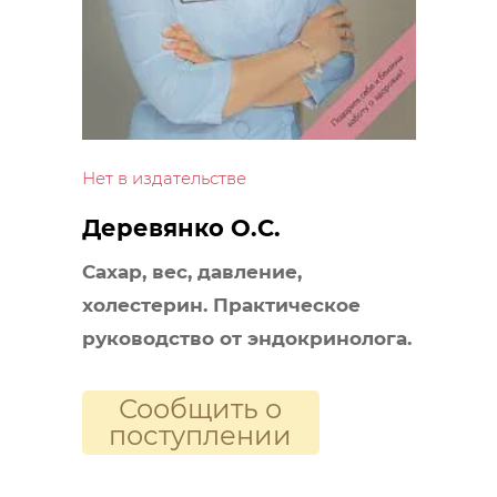
Нет в издательстве
Деревянко О.С.
Сахар, вес, давление,
холестерин. Практическое
руководство от эндокринолога.
Сообщить о
поступлении