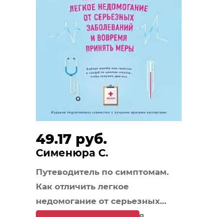
49.17 руб.
Сименюра С.
Путеводитель по симптомам.
Как отличить легкое
недомогание от серьезных
заболеваний и вовремя