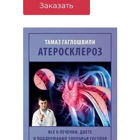
Заказать