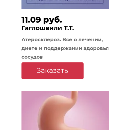
11.09 руб.
Гаглошвили Т.Т.
Атеросклероз. Все о лечении,
диете и поддержании здоровья
сосудов
Заказать