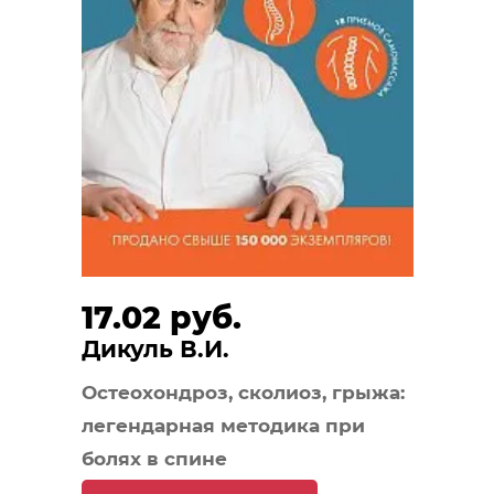
17.02 руб.
Дикуль В.И.
Остеохондроз, сколиоз, грыжа:
легендарная методика при
болях в спине