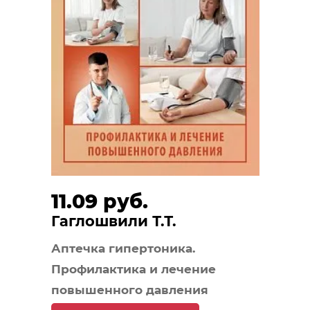
11.09 руб.
Гаглошвили Т.Т.
Аптечка гипертоника.
Профилактика и лечение
повышенного давления