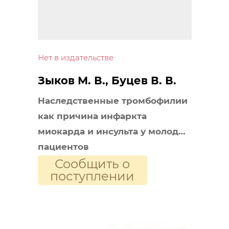
Нет в издательстве
Зыков М. В., Буцев В. В.
Наследственные тромбофилии
как причина инфаркта
миокарда и инсульта у молодых
пациентов
Сообщить о
поступлении