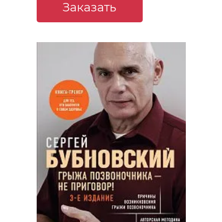
Заказать