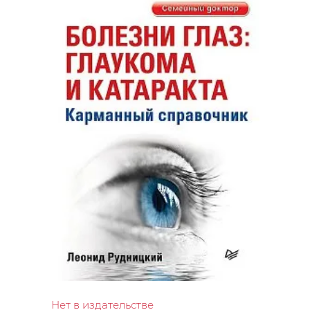
Нет в издательстве