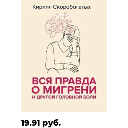
19.91 руб.