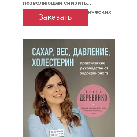
позволяющая снизить
интенсивность ревматических
Заказать
заболеваний