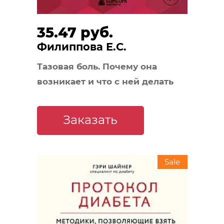
35.47 руб.
Филиппова Е.С.
Тазовая боль. Почему она
возникает и что с ней делать
Заказать
Sale