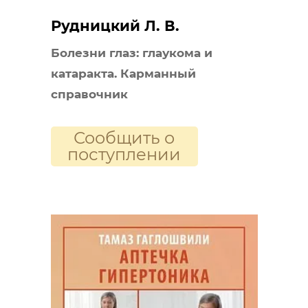
Рудницкий Л. В.
Болезни глаз: глаукома и
катаракта. Карманный
справочник
Сообщить о
поступлении