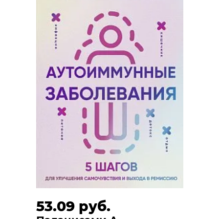
53.09 руб.