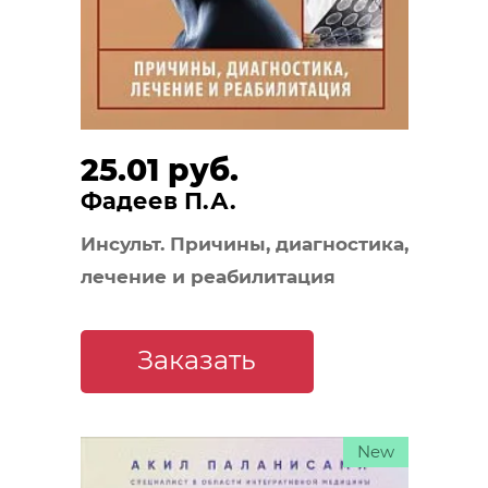
25.01 руб.
Фадеев П.А.
Инсульт. Причины, диагностика,
лечение и реабилитация
Заказать
New