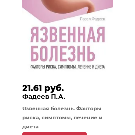
21.61 руб.
Фадеев П.А.
Язвенная болезнь. Факторы
риска, симптомы, лечение и
диета