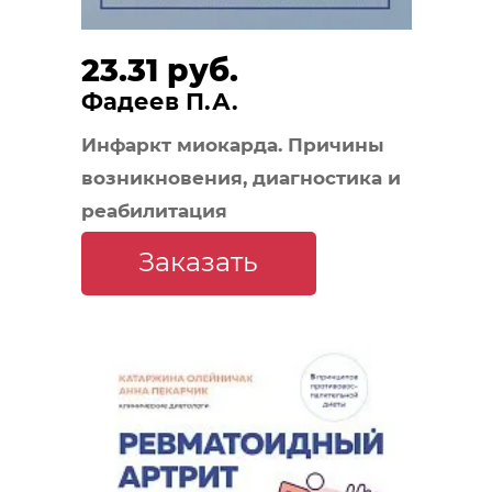
23.31 руб.
Фадеев П.А.
Инфаркт миокарда. Причины
возникновения, диагностика и
реабилитация
Заказать