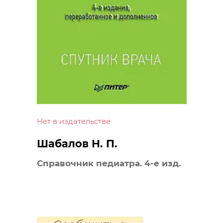
Нет в издательстве
Шабалов Н. П.
Справочник педиатра. 4-е изд.