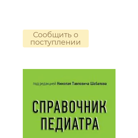
Сообщить о
поступлении