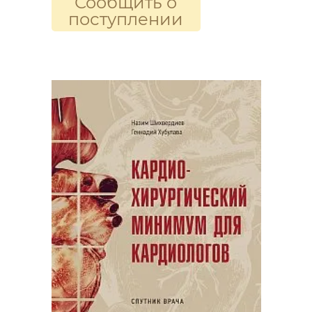
Сообщить о
поступлении