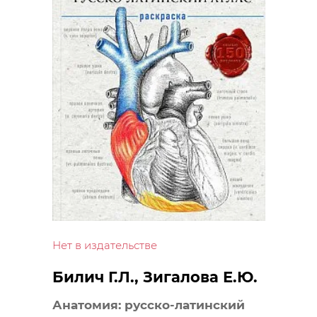
Нет в издательстве
Билич Г.Л., Зигалова Е.Ю.
Анатомия: русско-латинский