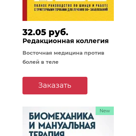
32.05 руб.
Редакционная коллегия
Восточная медицина против
болей в теле
Заказать
New