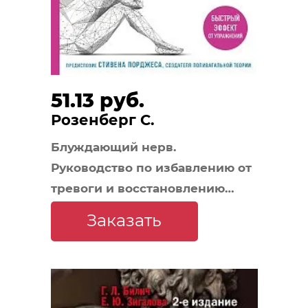
51.13 руб.
Розенберг С.
Блуждающий нерв.
Руководство по избавлению от
тревоги и восстановлению
нервной системы
Заказать