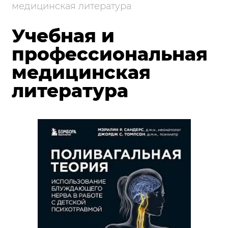
медицинская литература
Учебная и
профессиональная
медицинская
литература