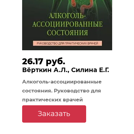
26.17 руб.
Вёрткин А.Л., Силина Е.Г.
Алкоголь-ассоциированные
состояния. Руководство для
практических врачей
Заказать