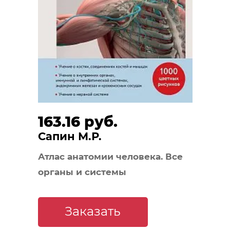
163.16 руб.
Сапин М.Р.
Атлас анатомии человека. Все
органы и системы
Заказать