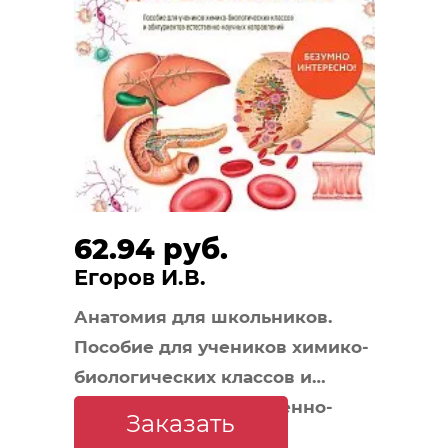
62.94 руб.
Егоров И.В.
Анатомия для школьников.
Пособие для учеников химико-
биологических классов и
абитуриентов естественно-
Заказать
научных направлений