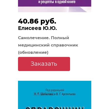
40.86 руб.
Елисеев Ю.Ю.
Самолечение. Полный
медицинский справочник
(обновление)
Заказать