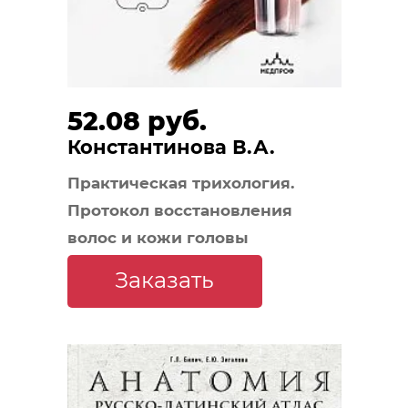
52.08 руб.
Константинова В.А.
Практическая трихология.
Протокол восстановления
волос и кожи головы
Заказать