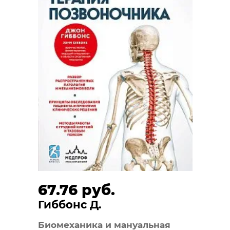
67.76 руб.
Гиббонс Д.
Биомеханика и мануальная