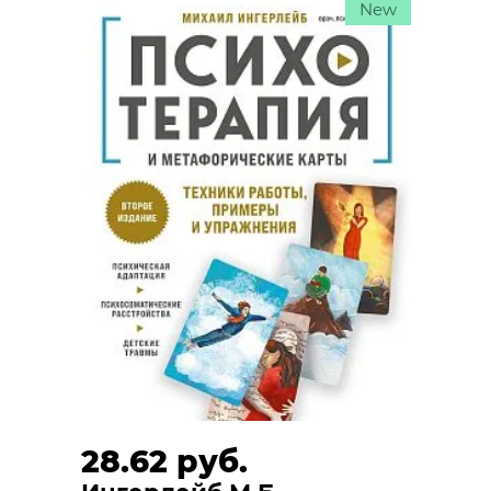
New
28.62 руб.