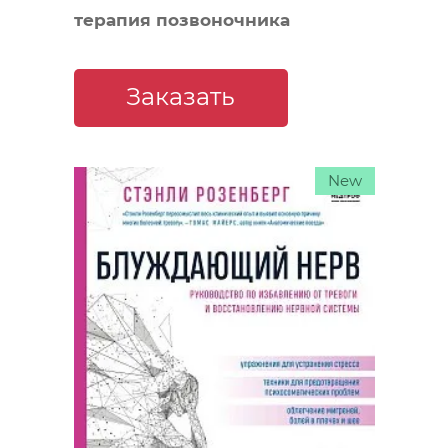
терапия позвоночника
Заказать
New