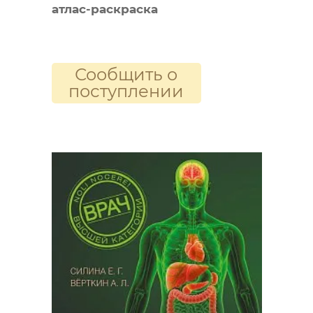
атлас-раскраска
Сообщить о
поступлении