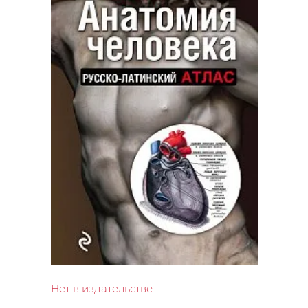
Нет в издательстве