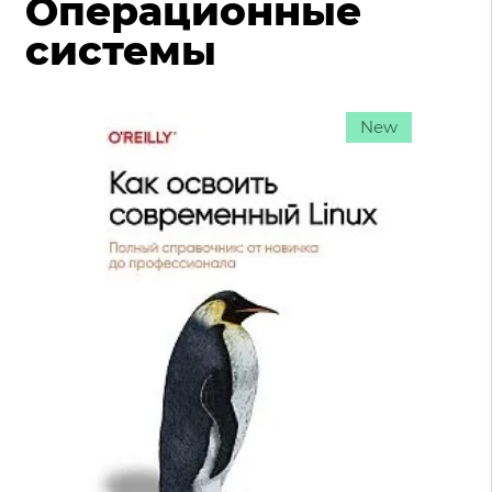
Операционные
системы
New