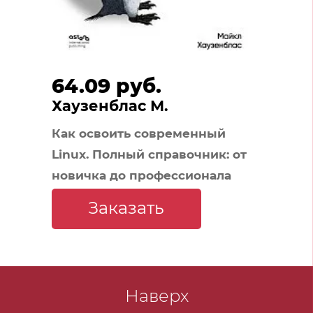
64.09 руб.
Хаузенблас М.
Как освоить современный
Linux. Полный справочник: от
новичка до профессионала
Заказать
Наверх