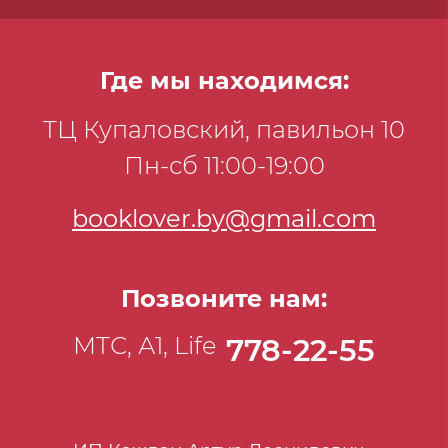
Где мы находимся:
ТЦ Купаловский, павильон 10
Пн-сб 11:00-19:00
booklover.by@gmail.com
Позвоните нам:
МТС, А1, Life
778-22-55