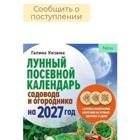
Сообщить о
поступлении
New