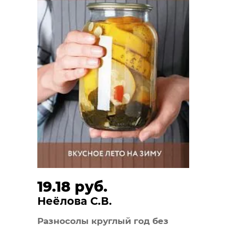
19.18 руб.
Неёлова С.В.
Разносолы круглый год без