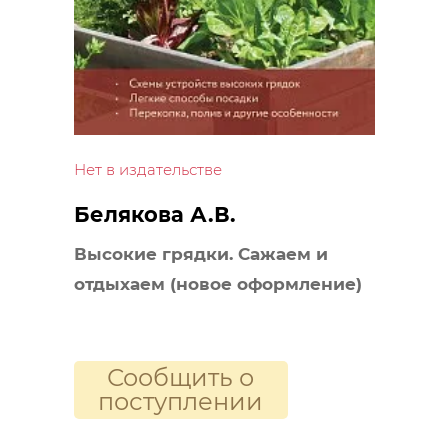
Нет в издательстве
Белякова А.В.
Высокие грядки. Сажаем и
отдыхаем (новое оформление)
Сообщить о
поступлении