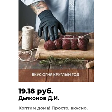
19.18 руб.
Дьяконов Д.И.
Коптим дома! Просто, вкусно,