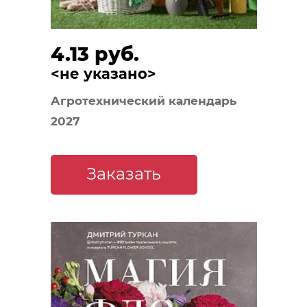
4.13 руб.
<не указано>
Агротехнический календарь
2027
Заказать