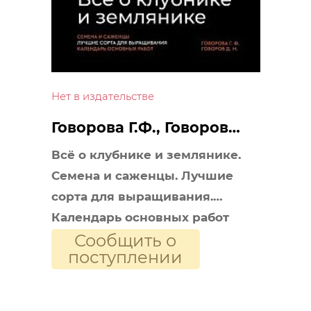
Нет в издательстве
Говорова Г.Ф., Говоров
Д.Н.
Всё о клубнике и землянике.
Семена и саженцы. Лучшие
сорта для выращивания.
Календарь основных работ
Сообщить о
поступлении