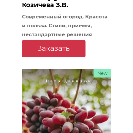
Козичева З.В.
Современный огород. Красота
и польза. Стили, приемы,
нестандартные решения
Заказать
New