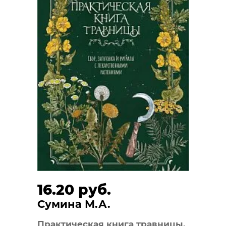
16.20 руб.
Сумина М.А.
Практическая книга травницы.