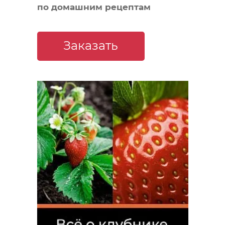
по домашним рецептам
Заказать