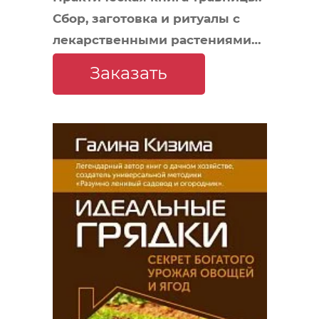
Сбор, заготовка и ритуалы с
лекарственными растениями
(Bruk.Herbs)
Заказать