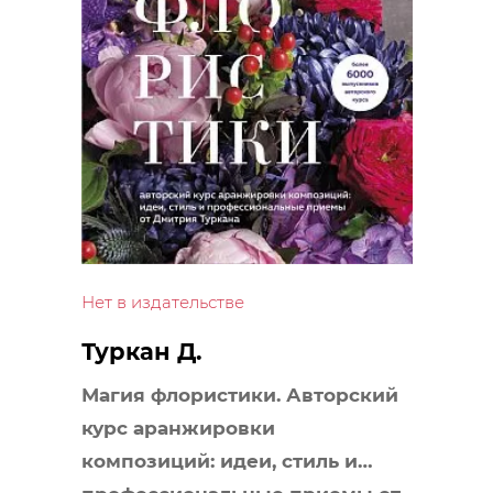
Нет в издательстве
Туркан Д.
Магия флористики. Авторский
курс аранжировки
композиций: идеи, стиль и