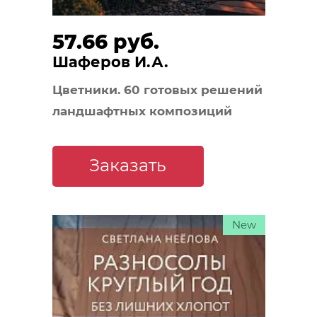
57.66 руб.
Шаферов И.А.
Цветники. 60 готовых решений
ландшафтных композиций
Заказать
New