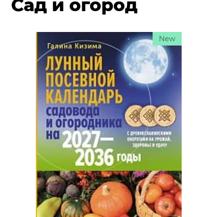
Сад и огород
New