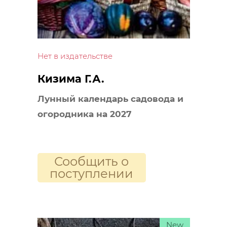
Нет в издательстве
Кизима Г.А.
Лунный календарь садовода и
огородника на 2027
Сообщить о
поступлении
New