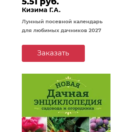
5.51 руб.
Кизима Г.А.
Лунный посевной календарь
для любимых дачников 2027
Заказать