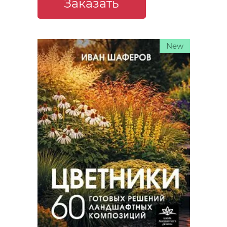
Заказать
New