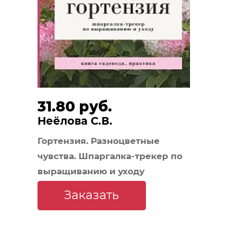
31.80 руб.
Неёлова С.В.
Гортензия. Разноцветные
чувства. Шпаргалка-трекер по
выращиванию и уходу
Заказать