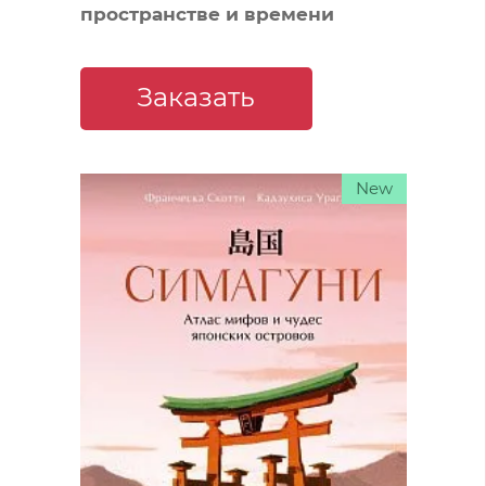
пространстве и времени
Заказать
New