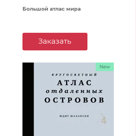
Большой атлас мира
Заказать
New