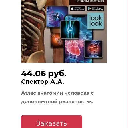
44.06 руб.
Спектор А.А.
Атлас анатомии человека с
дополненной реальностью
Заказать