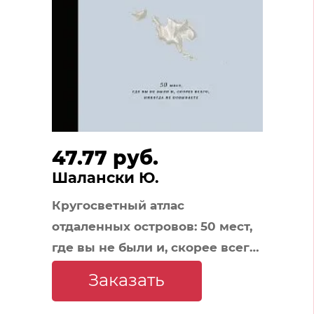
47.77 руб.
Шалански Ю.
Кругосветный атлас
отдаленных островов: 50 мест,
где вы не были и, скорее всего,
никогда не побываете
Заказать