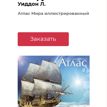
Уиддон Л.
Атлас Мира иллюстрированный
Заказать