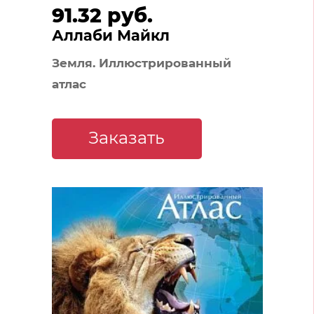
91.32 руб.
Аллаби Майкл
Земля. Иллюстрированный
атлас
Заказать