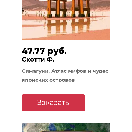
47.77 руб.
Скотти Ф.
Симагуни. Атлас мифов и чудес
японских островов
Заказать