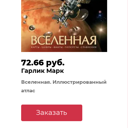
72.66 руб.
Гарлик Марк
Вселенная. Иллюстрированный
атлас
Заказать