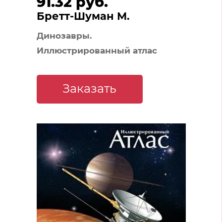
91.32 руб.
Бретт-Шуман М.
Динозавры.
Иллюстрированный атлас
Заказать