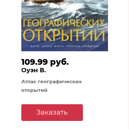
109.99 руб.
Оуэн В.
Атлас географических
открытий
Заказать