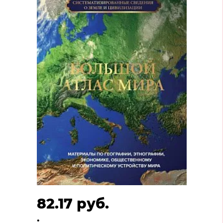
82.17 руб.
.