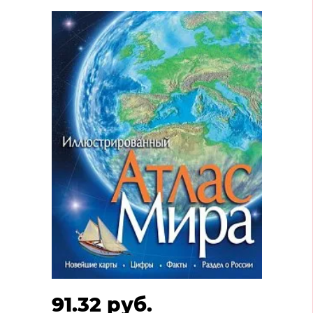
91.32 руб.