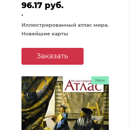
96.17 руб.
.
Иллюстрированный атлас мира.
Новейшие карты
Заказать
New