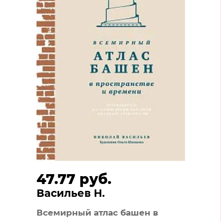
47.77 руб.
Васильев Н.
Всемирный атлас башен в