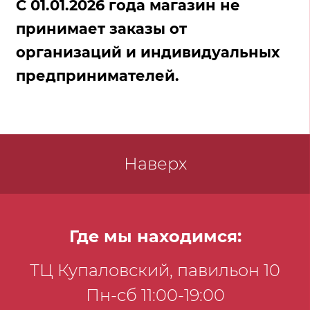
С 01.01.2026 года магазин не
принимает заказы от
организаций и индивидуальных
предпринимателей.
Наверх
Где мы находимся:
ТЦ Купаловский, павильон 10
Пн-сб 11:00-19:00