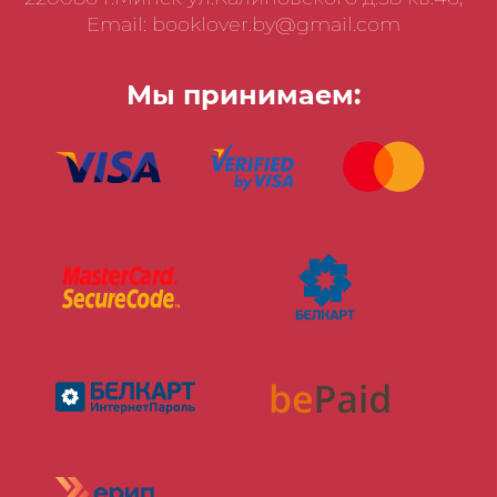
Email: booklover.by@gmail.com
Мы принимаем: