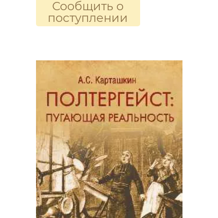
Сообщить о
поступлении