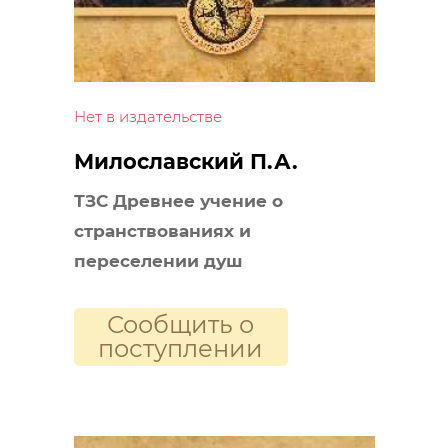
Нет в издательстве
Милославский П.А.
ТЗС Древнее учение о
странствованиях и
переселении душ
Сообщить о
поступлении