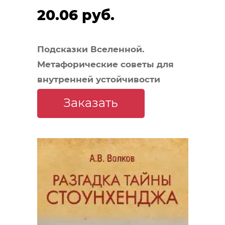
20.06 руб.
Подсказки Вселенной.
Метафорические советы для
внутренней устойчивости
Заказать