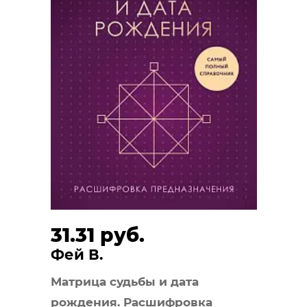
31.31 руб.
Фей В.
Матрица судьбы и дата
рождения. Расшифровка