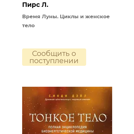
Пирс Л.
Время Луны. Циклы и женское
тело
Сообщить о
поступлении