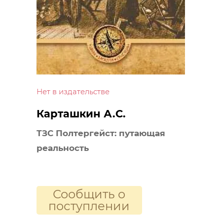
Нет в издательстве
Карташкин А.С.
ТЗС Полтергейст: путающая
реальность
Сообщить о
поступлении