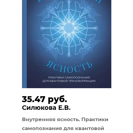
35.47 руб.
Силюкова Е.В.
Внутренняя ясность. Практики
самопознания для квантовой