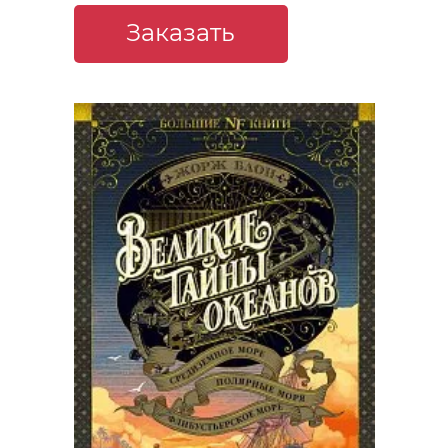
Заказать