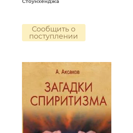
Стоунхенджа
Сообщить о
поступлении