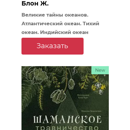
Блон Ж.
Великие тайны океанов.
Атлантический океан. Тихий
океан. Индийский океан
Заказать
New