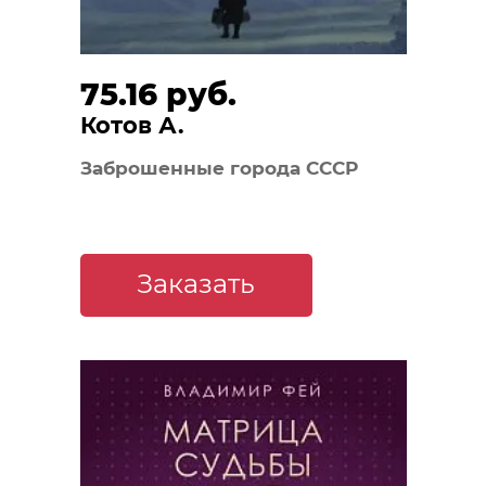
75.16 руб.
Котов А.
Заброшенные города СССР
Заказать