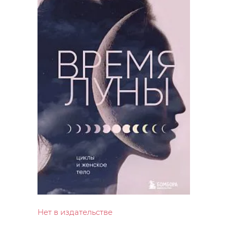
Нет в издательстве