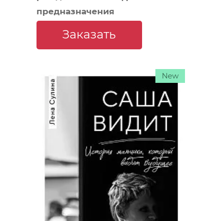
предназначения
Заказать
New