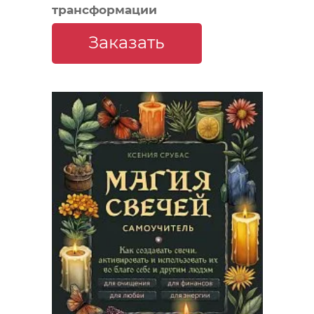
трансформации
Заказать