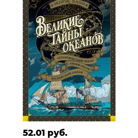
52.01 руб.