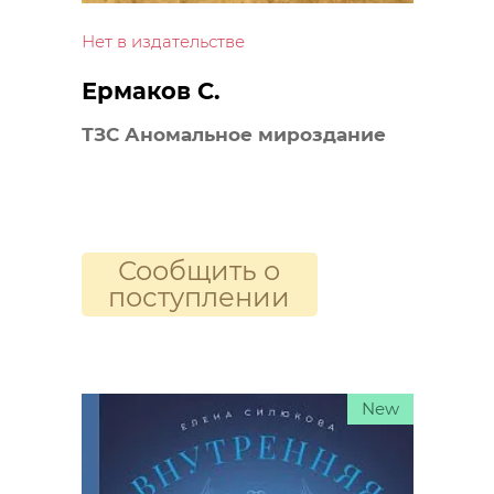
Нет в издательстве
Ермаков С.
ТЗС Аномальное мироздание
Сообщить о
поступлении
New