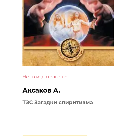
Нет в издательстве
Аксаков А.
ТЗС Загадки спиритизма