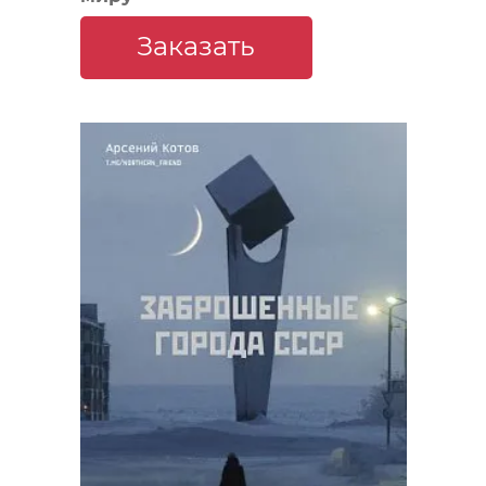
Заказать