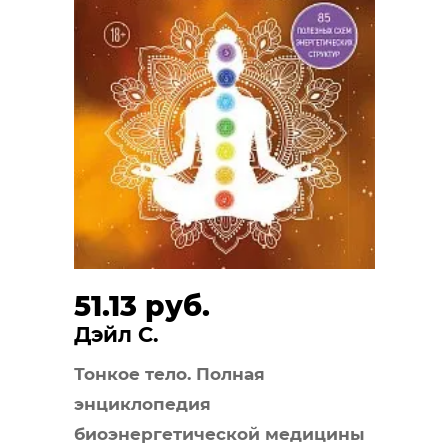
51.13 руб.
Дэйл С.
Тонкое тело. Полная
энциклопедия
биоэнергетической медицины