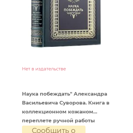
Нет в издательстве
Наука побеждать" Александра
Васильевича Суворова. Книга в
коллекционном кожаном
переплете ручной работы
Сообщить о