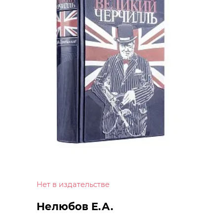
Нет в издательстве
Нелюбов Е.А.