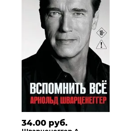
34.00 руб.