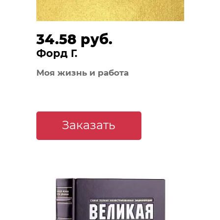
34.58 руб.
Форд Г.
Моя жизнь и работа
Заказать