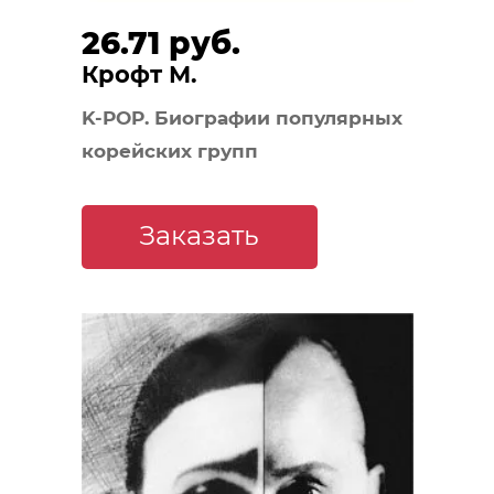
26.71 руб.
Крофт М.
K-POP. Биографии популярных
корейских групп
Заказать