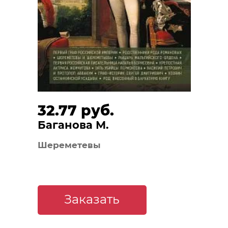
32.77 руб.
Баганова М.
Шереметевы
Заказать