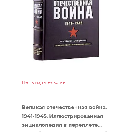
Нет в издательстве
Великая отечественная война.
1941-1945. Иллюстрированная
энциклопедия в переплете