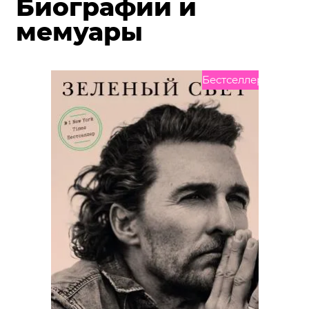
Биографии и
мемуары
Бестселлер