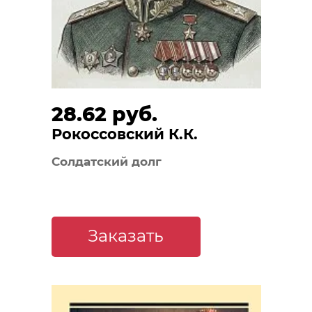
28.62 руб.
Рокоссовский К.К.
Солдатский долг
Заказать