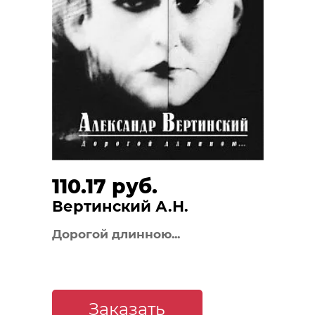
110.17 руб.
Вертинский А.Н.
Дорогой длинною...
Заказать