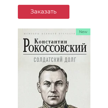
Заказать
New