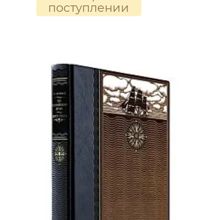
поступлении