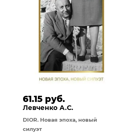
61.15 руб.
Левченко А.С.
DIOR. Новая эпоха, новый
силуэт