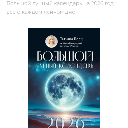
Большой лунный календарь на 2026 год:
все о каждом лунном дне