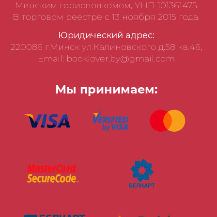
Минским горисполкомом, УНП 101361475
В торговом реестре с 13 ноября 2015 года.
Юридический адрес:
220086 г.Минск ул.Калиновского д.58 кв.46,
Email: booklover.by@gmail.com
Мы принимаем: