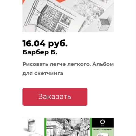
16.04 руб.
Барбер Б.
Рисовать легче легкого. Альбом
для скетчинга
Заказать