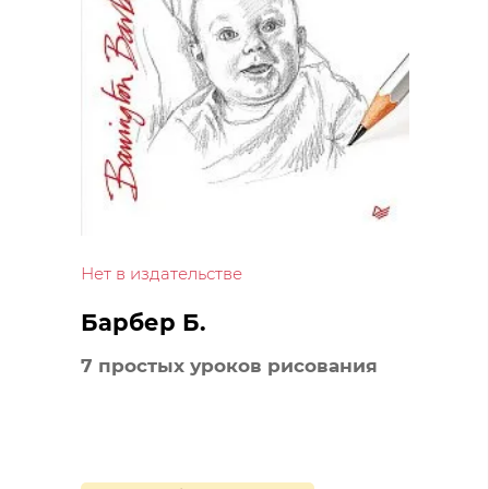
Нет в издательстве
Барбер Б.
7 простых уроков рисования