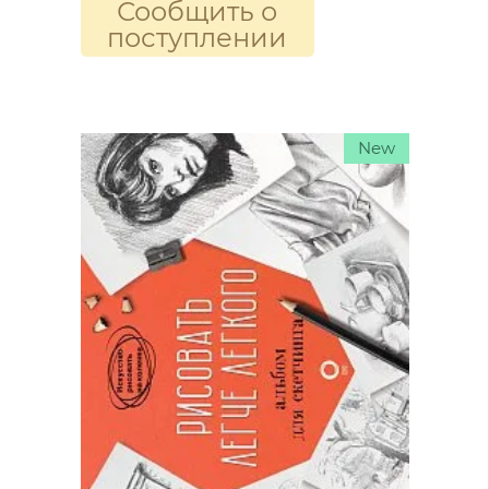
Сообщить о
поступлении
New