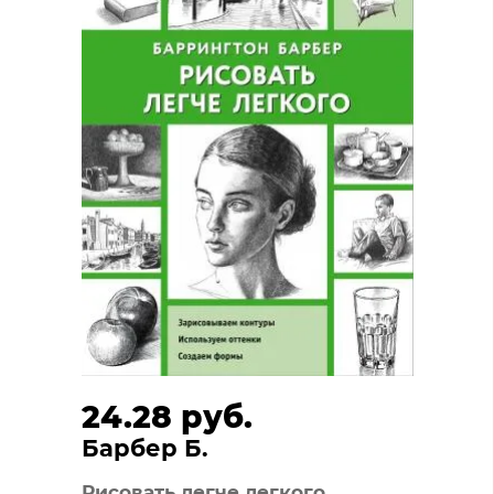
24.28 руб.
Барбер Б.
Рисовать легче легкого