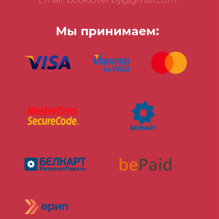
Мы принимаем: