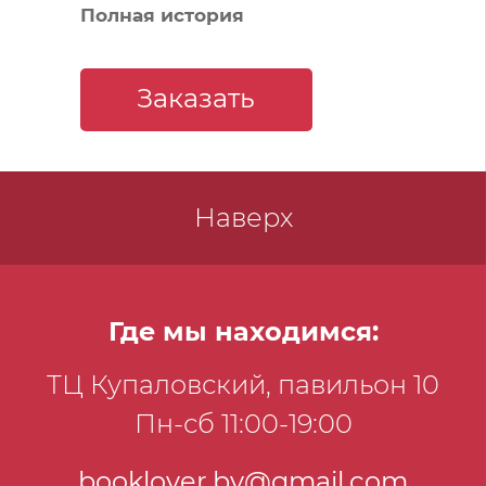
Полная история
Заказать
Наверх
Где мы находимся:
ТЦ Купаловский, павильон 10
Пн-сб 11:00-19:00
booklover.by@gmail.com