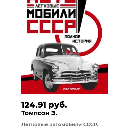
124.91 руб.
Томпсон Э.
Легковые автомобили СССР.