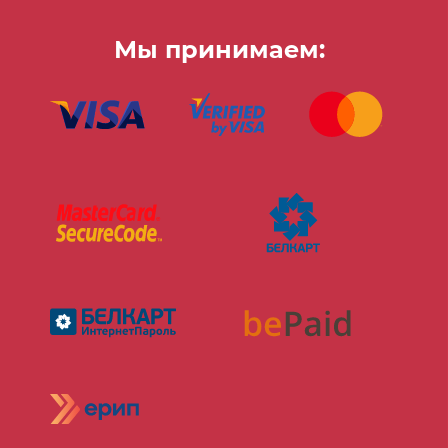
Мы принимаем: