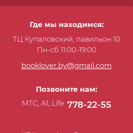
Где мы находимся:
ТЦ Купаловский, павильон 10
Пн-сб 11:00-19:00
booklover.by@gmail.com
Позвоните нам:
МТС, А1, Life
778-22-55