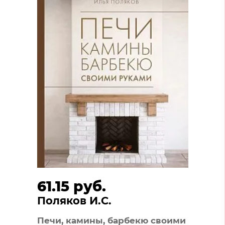
61.15 руб.
Поляков И.С.
Печи, камины, барбекю своими