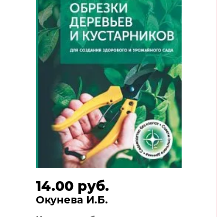
14.00 руб.
Окунева И.Б.