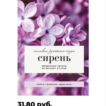
31.80 руб.