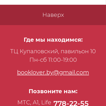
Наверх
Где мы находимся:
ТЦ Купаловский, павильон 10
Пн-сб 11:00-19:00
booklover.by@gmail.com
Позвоните нам:
МТС, А1, Life
778-22-55