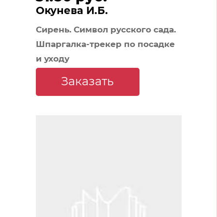
Окунева И.Б.
Сирень. Символ русского сада.
Шпаргалка-трекер по посадке
и уходу
Заказать