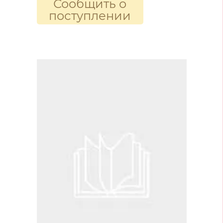
Сообщить о
поступлении