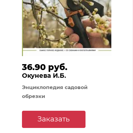
36.90 руб.
Окунева И.Б.
Энциклопедия садовой
обрезки
Заказать