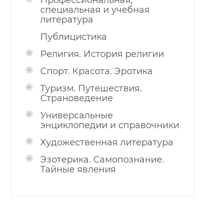
Профессиональная,
специальная и учебная
литература
Публицистика
Религия. История религии
Спорт. Красота. Эротика
Туризм. Путешествия.
Страноведение
Универсальные
энциклопедии и справочники
Художественная литература
Эзотерика. Самопознание.
Тайные явления