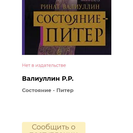
Нет в издательстве
Валиуллин Р.Р.
Состояние - Питер
Сообщить о