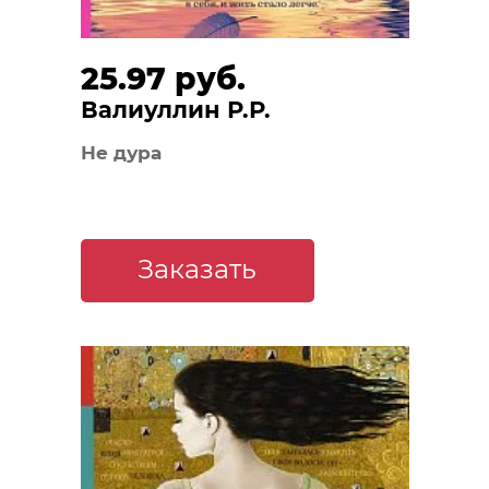
25.97 руб.
Валиуллин Р.Р.
Не дура
Заказать