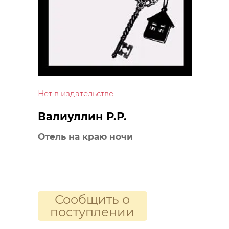
Нет в издательстве
Валиуллин Р.Р.
Отель на краю ночи
Сообщить о
поступлении