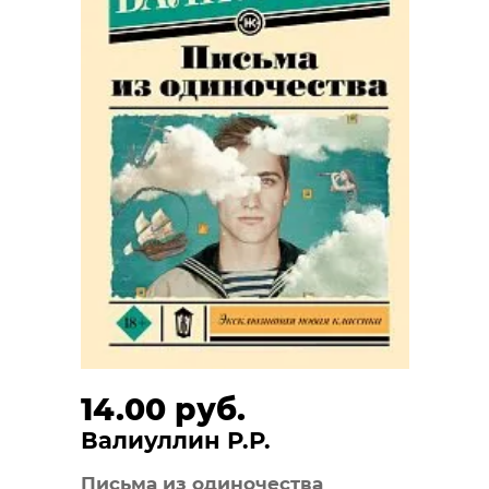
14.00 руб.
Валиуллин Р.Р.
Письма из одиночества