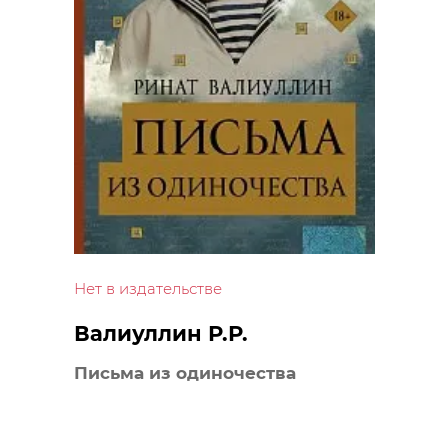
Нет в издательстве
Валиуллин Р.Р.
Письма из одиночества