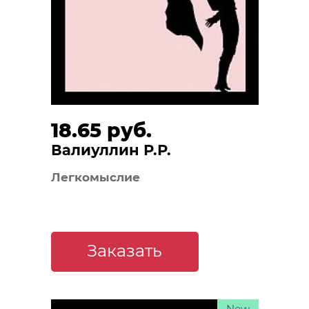
18.65 руб.
Валиуллин Р.Р.
Легкомыслие
Заказать
New