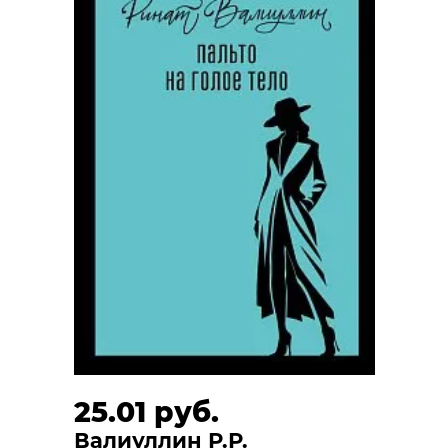
25.01 руб.
Валиуллин Р.Р.