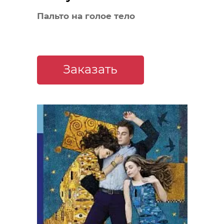
Пальто на голое тело
Заказать