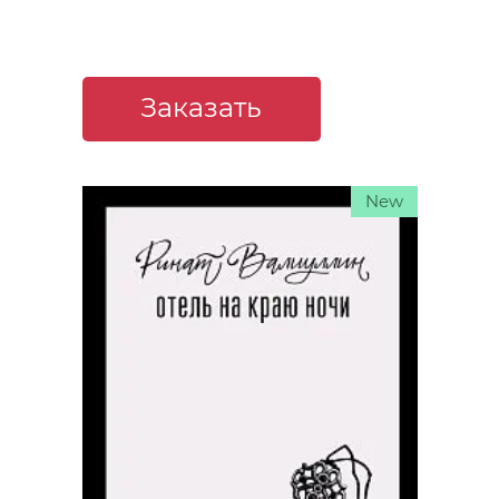
Заказать
New