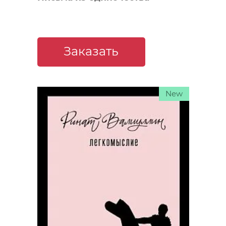
Заказать
New