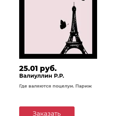
25.01 руб.
Валиуллин Р.Р.
Где валяются поцелуи. Париж
Заказать