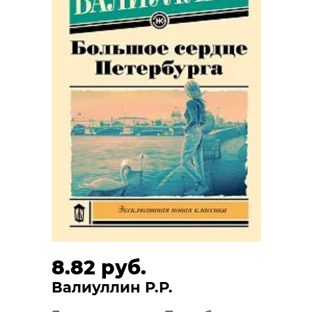
8.82 руб.
Валиуллин Р.Р.