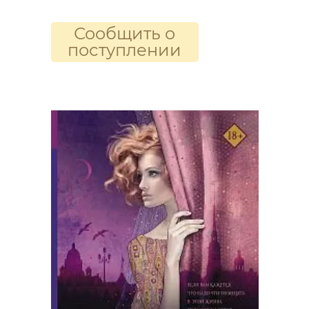
Сообщить о
поступлении