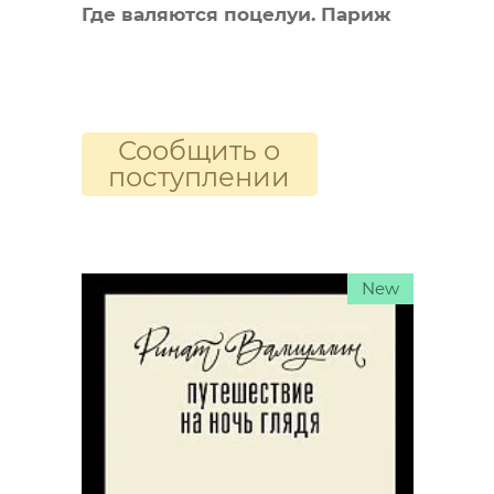
Где валяются поцелуи. Париж
Сообщить о
поступлении
New