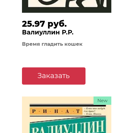
25.97 руб.
Валиуллин Р.Р.
Время гладить кошек
Заказать
New