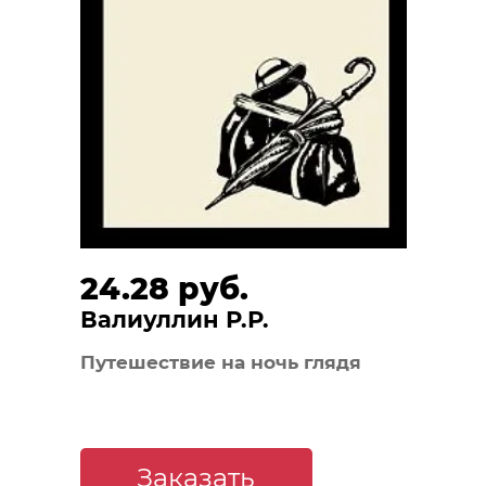
24.28 руб.
Валиуллин Р.Р.
Путешествие на ночь глядя
Заказать