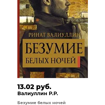
13.02 руб.
Валиуллин Р.Р.
Безумие белых ночей