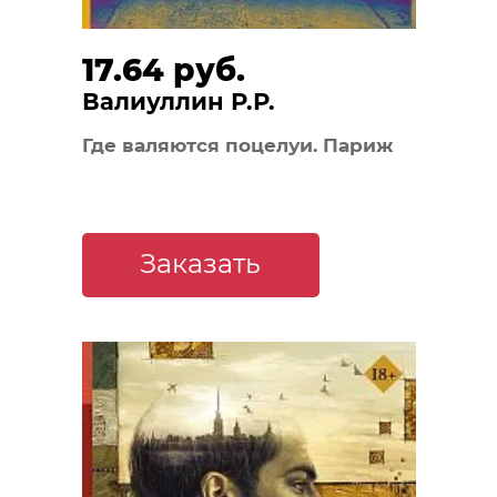
17.64 руб.
Валиуллин Р.Р.
Где валяются поцелуи. Париж
Заказать