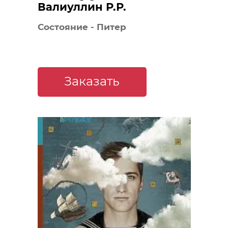
Валиуллин Р.Р.
Состояние - Питер
Заказать