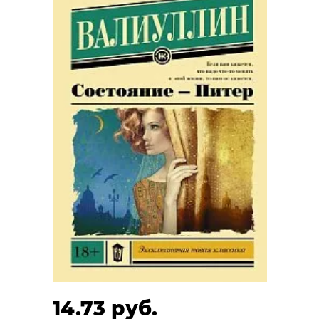
14.73 руб.