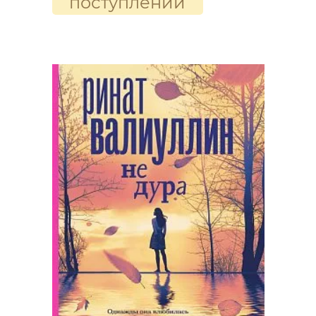
поступлении