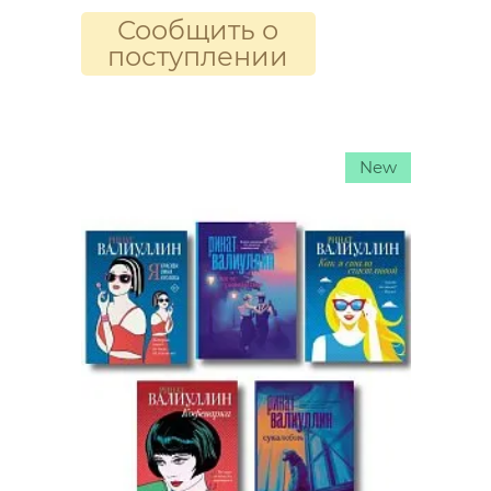
Сообщить о
поступлении
New