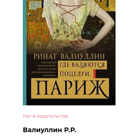
Нет в издательстве
Валиуллин Р.Р.