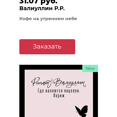
31.07 руб.
Валиуллин Р.Р.
Кофе на утреннем небе
Заказать
New