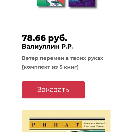
78.66 руб.
Валиуллин Р.Р.
Ветер перемен в твоих руках
[комплект из 5 книг]
Заказать