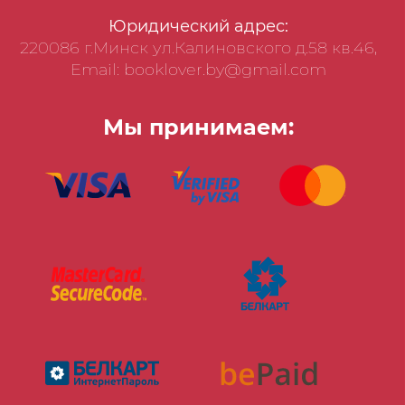
Юридический адрес:
220086 г.Минск ул.Калиновского д.58 кв.46,
Email: booklover.by@gmail.com
Мы принимаем: