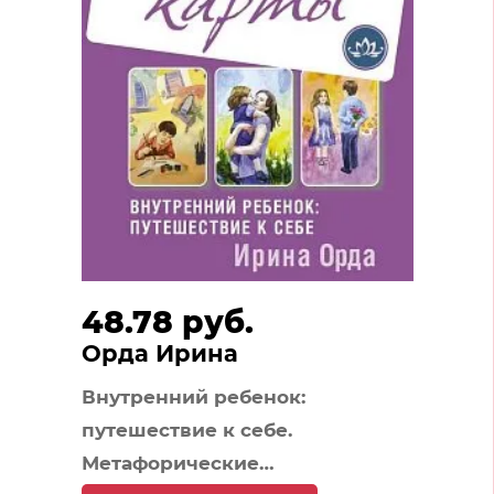
48.78 руб.
Орда Ирина
Внутренний ребенок:
путешествие к себе.
Метафорические