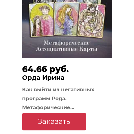
64.66 руб.
Орда Ирина
Как выйти из негативных
программ Рода.
Метафорические
ассоциативные карты
Заказать