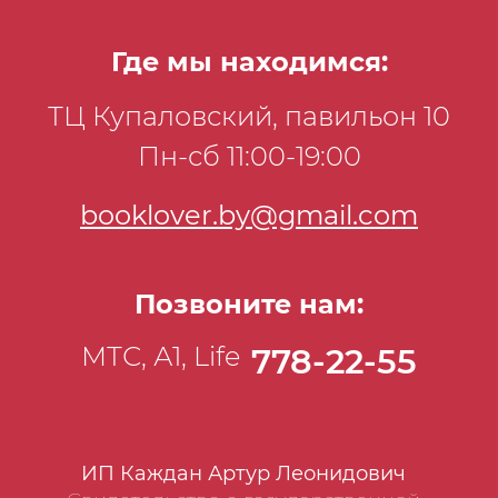
Где мы находимся:
ТЦ Купаловский, павильон 10
Пн-сб 11:00-19:00
booklover.by@gmail.com
Позвоните нам:
МТС, А1, Life
778-22-55
ИП Каждан Артур Леонидович