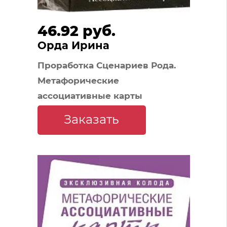
46.92 руб.
Орда Ирина
Проработка Сценариев Рода.
Метафорические
ассоциативные карты
Заказать