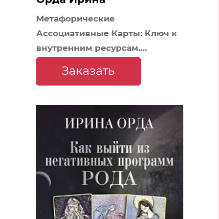
Метафорические
Ассоциативные Карты: Ключ к
внутренним ресурсам.
Методика работы
Заказать