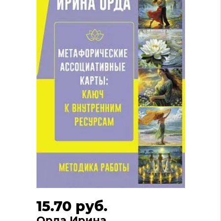
15.70 руб.
Орда Ирина