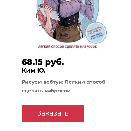
68.15 руб.
Ким Ю.
Рисуем вебтун: Легкий способ
сделать набросок
Заказать