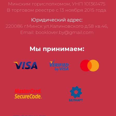
Минским горисполкомом, УНП 101361475
В торговом реестре с 13 ноября 2015 года.
Юридический адрес:
220086 г.Минск ул.Калиновского д.58 кв.46,
Email: booklover.by@gmail.com
Мы принимаем: