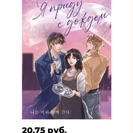
20.75 руб.