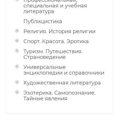
Профессиональная,
специальная и учебная
литература
Публицистика
Религия. История религии
Спорт. Красота. Эротика
Туризм. Путешествия.
Страноведение
Универсальные
энциклопедии и справочники
Художественная литература
Эзотерика. Самопознание.
Тайные явления