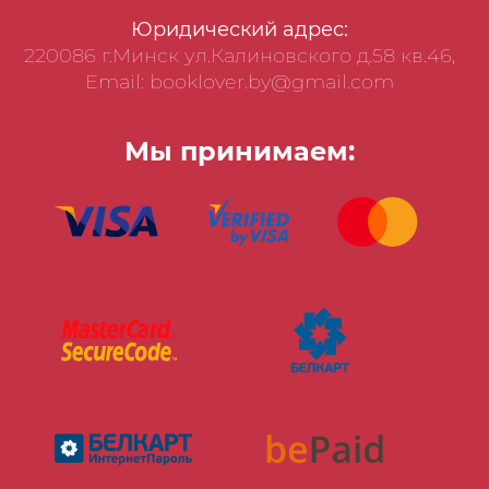
Юридический адрес:
220086 г.Минск ул.Калиновского д.58 кв.46,
Email: booklover.by@gmail.com
Мы принимаем: