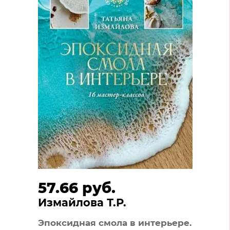
57.66 руб.
Измайлова Т.Р.
Эпоксидная смола в интерьере.