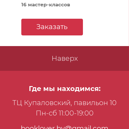
16 мастер-классов
Заказать
Наверх
Где мы находимся:
ТЦ Купаловский, павильон 10
Пн-сб 11:00-19:00
booklover.by@gmail.com