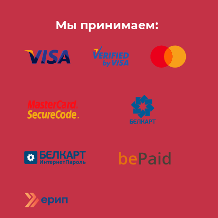
Мы принимаем: