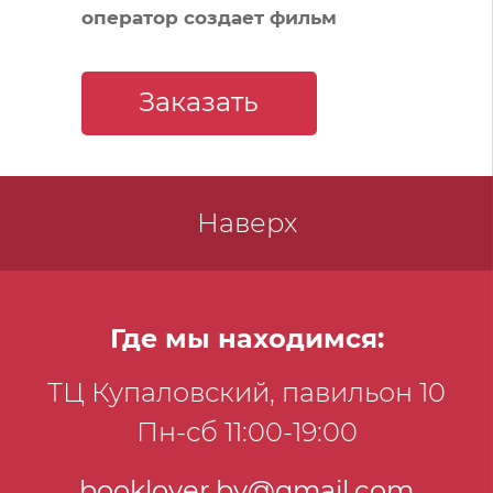
оператор создает фильм
Заказать
Наверх
Где мы находимся:
ТЦ Купаловский, павильон 10
Пн-сб 11:00-19:00
booklover.by@gmail.com