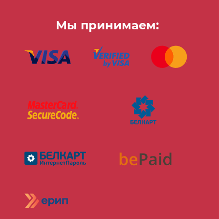
Мы принимаем: