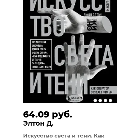
64.09 руб.
Элтон Д.
Искусство света и тени. Как