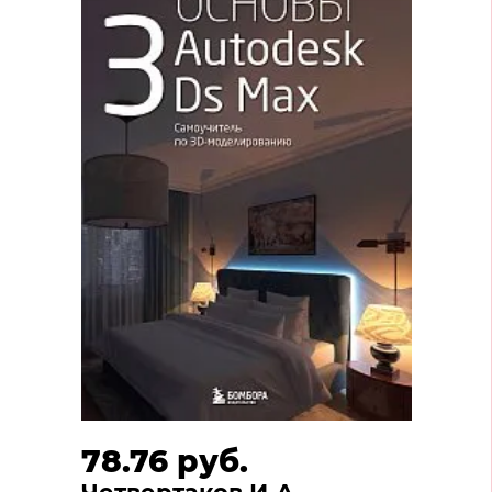
78.76 руб.