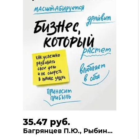
35.47 руб.
Багрянцев П.Ю., Рыбина