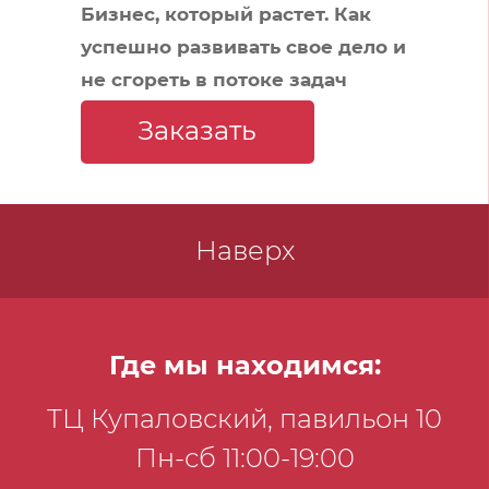
М.А.
Бизнес, который растет. Как
успешно развивать свое дело и
не сгореть в потоке задач
Заказать
Наверх
Где мы находимся:
ТЦ Купаловский, павильон 10
Пн-сб 11:00-19:00