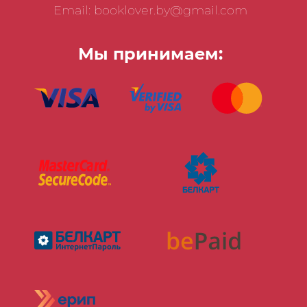
Email: booklover.by@gmail.com
Мы принимаем: