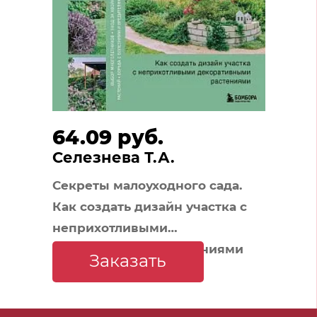
64.09 руб.
Селезнева Т.А.
Секреты малоуходного сада.
Как создать дизайн участка с
неприхотливыми
декоративными растениями
Заказать