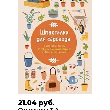
21.04 руб.
Селезнева Т.А.