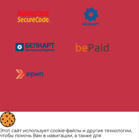
Этот сайт использует cookie-файлы и другие технологии,
чтобы помочь Вам в навигации, а также для