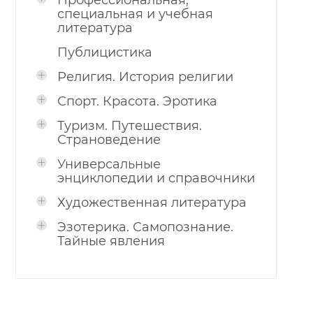
Профессиональная,
специальная и учебная
литература
Публицистика
Религия. История религии
Спорт. Красота. Эротика
Туризм. Путешествия.
Страноведение
Универсальные
энциклопедии и справочники
Художественная литература
Эзотерика. Самопознание.
Тайные явления