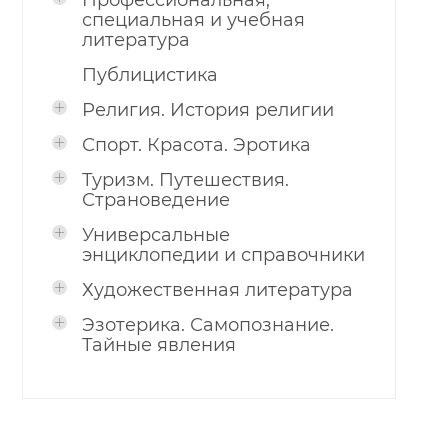
Профессиональная,
специальная и учебная
литература
Публицистика
Религия. История религии
Спорт. Красота. Эротика
Туризм. Путешествия.
Страноведение
Универсальные
энциклопедии и справочники
Художественная литература
Эзотерика. Самопознание.
Тайные явления