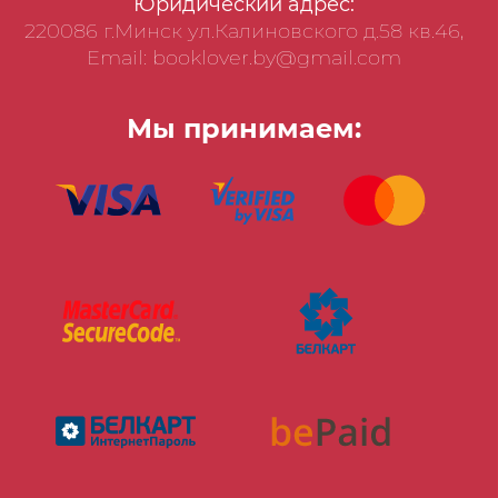
Юридический адрес:
220086 г.Минск ул.Калиновского д.58 кв.46,
Email: booklover.by@gmail.com
Мы принимаем: