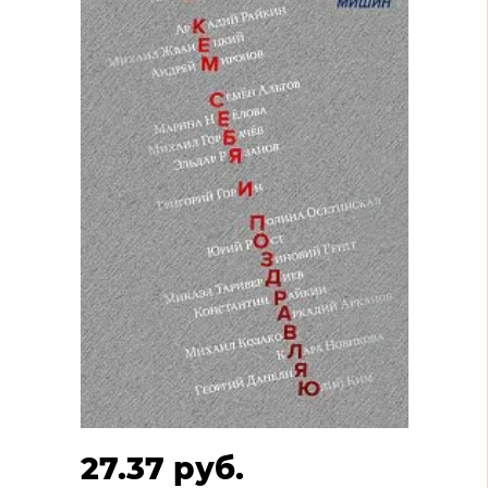
27.37 руб.