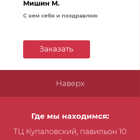
Мишин М.
С кем себя и поздравляю
Заказать
Наверх
Где мы находимся:
ТЦ Купаловский, павильон 10