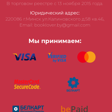
В торговом реестре с 13 ноября 2015 года.
Юридический адрес:
220086 г.Минск ул.Калиновского д.58 кв.46,
Email: booklover.by@gmail.com
Мы принимаем: