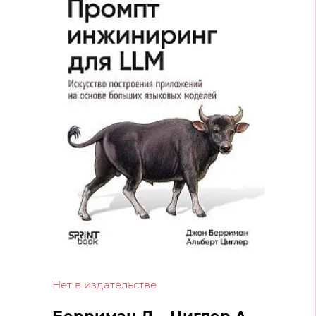
Нет в издательстве