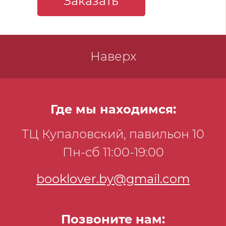
Заказать
Наверх
Где мы находимся:
ТЦ Купаловский, павильон 10
Пн-сб 11:00-19:00
booklover.by@gmail.com
Позвоните нам: