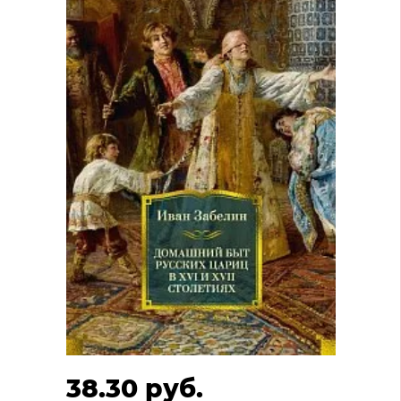
38.30 руб.