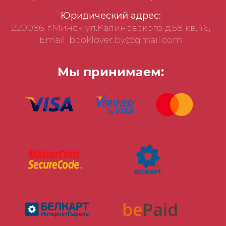
Юридический адрес:
220086 г.Минск ул.Калиновского д.58 кв.46,
Email: booklover.by@gmail.com
Мы принимаем: