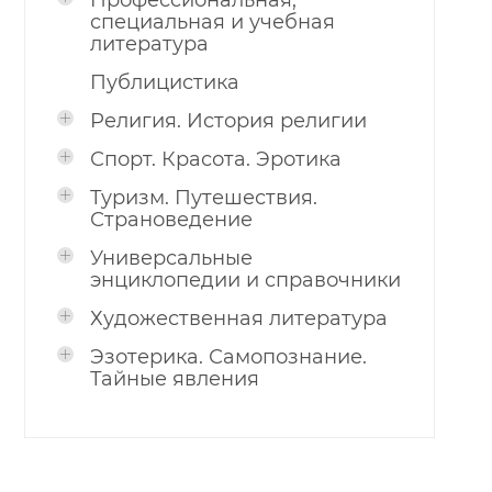
Профессиональная,
специальная и учебная
литература
Публицистика
Религия. История религии
Спорт. Красота. Эротика
Туризм. Путешествия.
Страноведение
Универсальные
энциклопедии и справочники
Художественная литература
Эзотерика. Самопознание.
Тайные явления