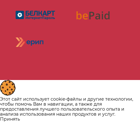
Этот сайт использует cookie-файлы и другие технологии,
чтобы помочь Вам в навигации, а также для
предоставления лучшего пользовательского опыта и
анализа использования наших продуктов и услуг.
Принять