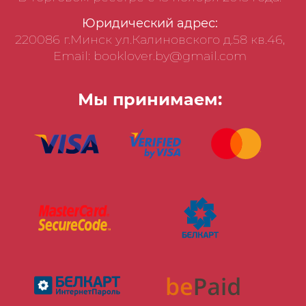
Юридический адрес:
220086 г.Минск ул.Калиновского д.58 кв.46,
Email: booklover.by@gmail.com
Мы принимаем: