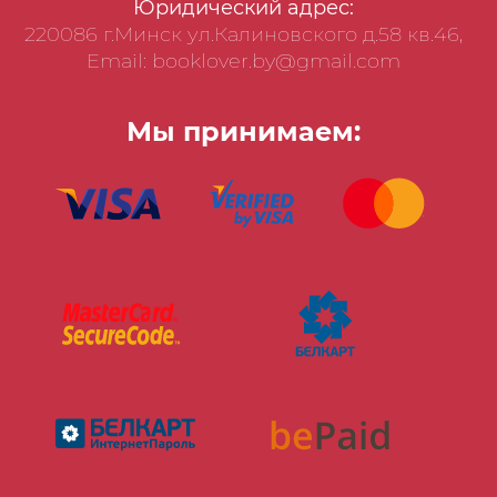
Юридический адрес:
220086 г.Минск ул.Калиновского д.58 кв.46,
Email: booklover.by@gmail.com
Мы принимаем: