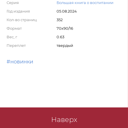
Серия
Большая книга о воспитании
Год издания
05.08.2024
Кол-во страниц
352
Формат
70x90/16
Вес, г
0.63
Переплет
твердый
#новинки
Наверх