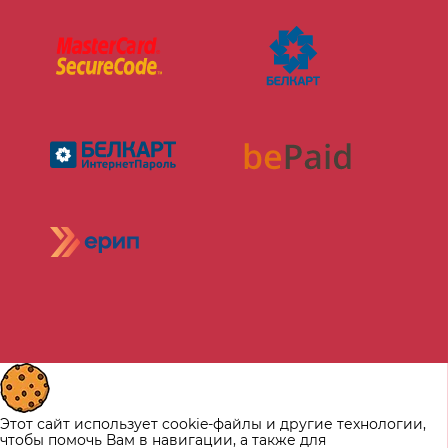
Этот сайт использует cookie-файлы и другие технологии,
чтобы помочь Вам в навигации, а также для