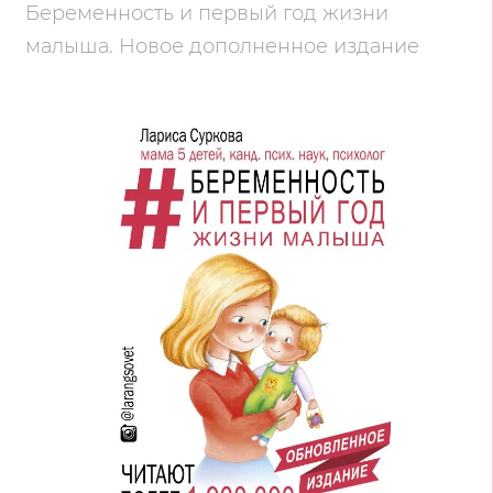
Беременность и первый год жизни
малыша. Новое дополненное издание