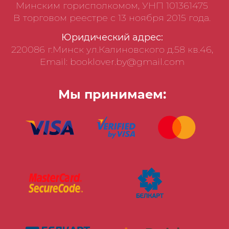
Минским горисполкомом, УНП 101361475
В торговом реестре с 13 ноября 2015 года.
Юридический адрес:
220086 г.Минск ул.Калиновского д.58 кв.46,
Email: booklover.by@gmail.com
Мы принимаем: