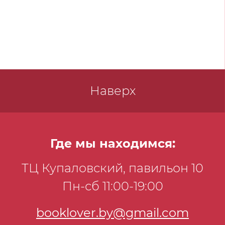
Наверх
Где мы находимся:
ТЦ Купаловский, павильон 10
Пн-сб 11:00-19:00
booklover.by@gmail.com