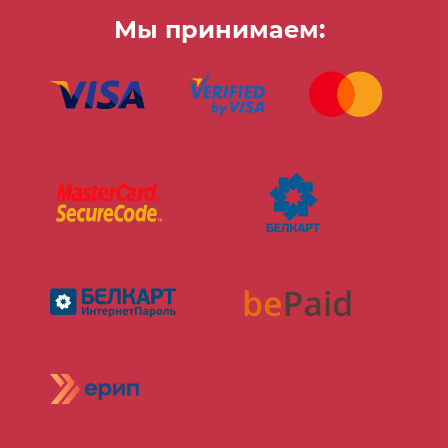
Мы принимаем: