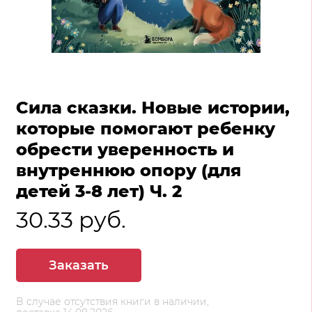
Сила сказки. Новые истории,
которые помогают ребенку
обрести уверенность и
внутреннюю опору (для
детей 3-8 лет) Ч. 2
30.33 руб.
Заказать
В случае отсутствия книги в наличии,