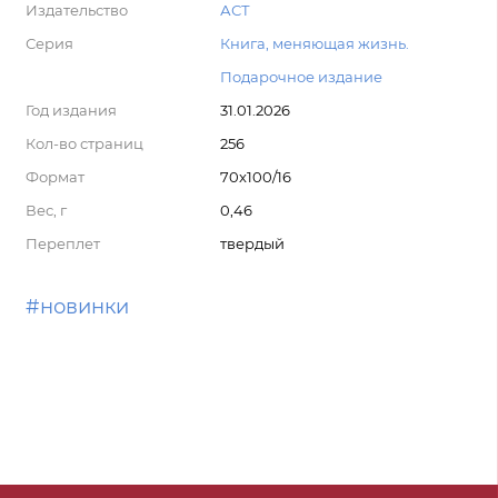
Издательство
АСТ
Серия
Книга, меняющая жизнь.
Подарочное издание
Год издания
31.01.2026
Кол-во страниц
256
Формат
70x100/16
Вес, г
0,46
Переплет
твердый
#новинки