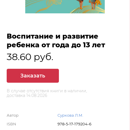
Воспитание и развитие
ребенка от года до 13 лет
38.60 руб.
Заказать
В случае отсутствия книги в наличии,
доставка 14.08.2026
Автор
Суркова Л.М.
ISBN
978-5-17-179204-6