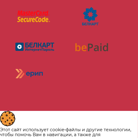
Этот сайт использует cookie-файлы и другие технологии,
чтобы помочь Вам в навигации, а также для