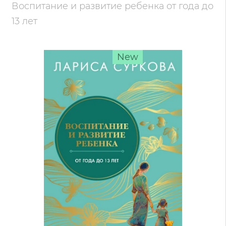
Воспитание и развитие ребенка от года до
13 лет
New