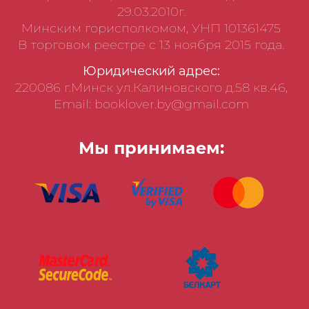
29.03.2010г.
Минским горисполкомом, УНП 101361475
В торговом реестре с 13 ноября 2015 года.
Юридический адрес:
220086 г.Минск ул.Калиновского д.58 кв.46,
Email: booklover.by@gmail.com
Мы принимаем: