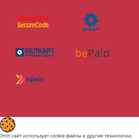
Этот сайт использует cookie-файлы и другие технологии,