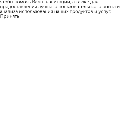
чтобы помочь Вам в навигации, а также для
предоставления лучшего пользовательского опыта и
анализа использования наших продуктов и услуг.
Принять