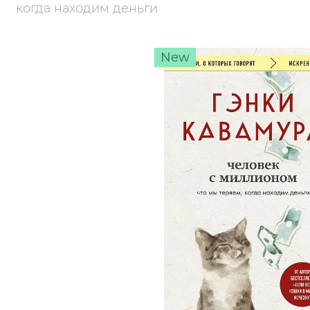
когда находим деньги
New