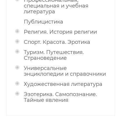
Профессиональная,
специальная и учебная
литература
Публицистика
Религия. История религии
Спорт. Красота. Эротика
Туризм. Путешествия.
Страноведение
Универсальные
энциклопедии и справочники
Художественная литература
Эзотерика. Самопознание.
Тайные явления