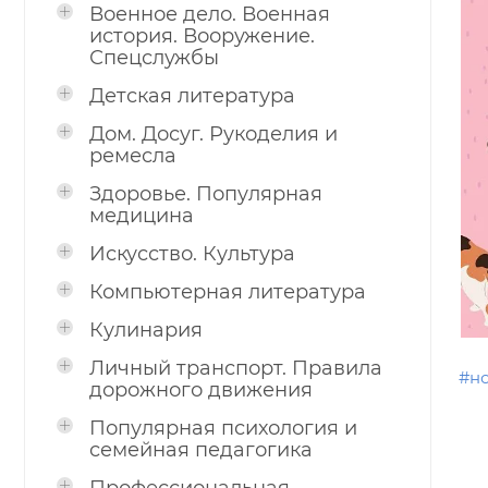
Военное дело. Военная
история. Вооружение.
Спецслужбы
Детская литература
Дом. Досуг. Рукоделия и
ремесла
Здоровье. Популярная
медицина
Искусство. Культура
Компьютерная литература
Кулинария
Личный транспорт. Правила
#н
дорожного движения
Популярная психология и
семейная педагогика