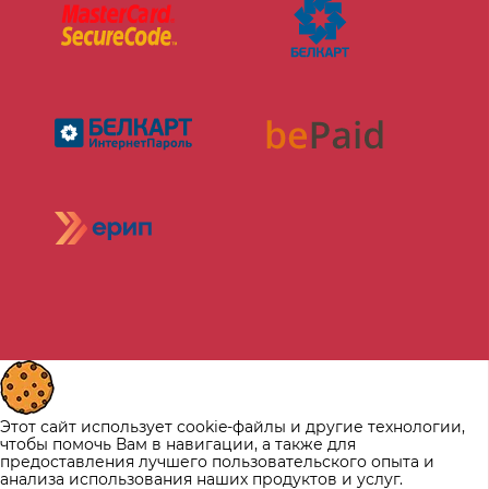
Этот сайт использует cookie-файлы и другие технологии,
чтобы помочь Вам в навигации, а также для
предоставления лучшего пользовательского опыта и
анализа использования наших продуктов и услуг.