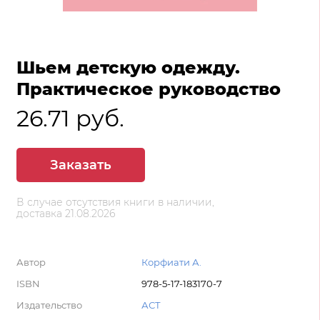
Шьем детскую одежду.
Практическое руководство
26.71 руб.
Заказать
В случае отсутствия книги в наличии,
доставка 21.08.2026
Автор
Корфиати А.
ISBN
978-5-17-183170-7
Издательство
АСТ