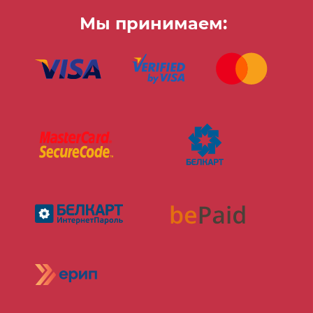
Мы принимаем: