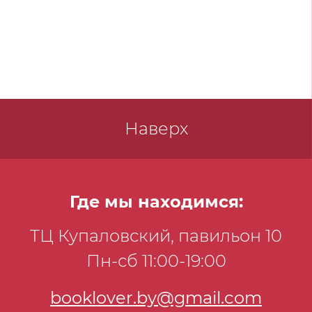
Наверх
Где мы находимся:
ТЦ Купаловский, павильон 10
Пн-сб 11:00-19:00
booklover.by@gmail.com