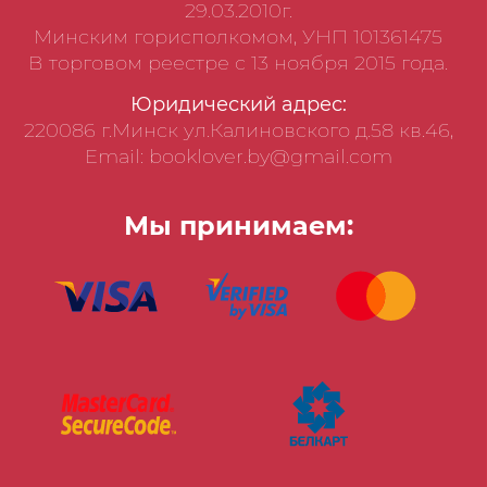
29.03.2010г.
Минским горисполкомом, УНП 101361475
В торговом реестре с 13 ноября 2015 года.
Юридический адрес:
220086 г.Минск ул.Калиновского д.58 кв.46,
Email: booklover.by@gmail.com
Мы принимаем: