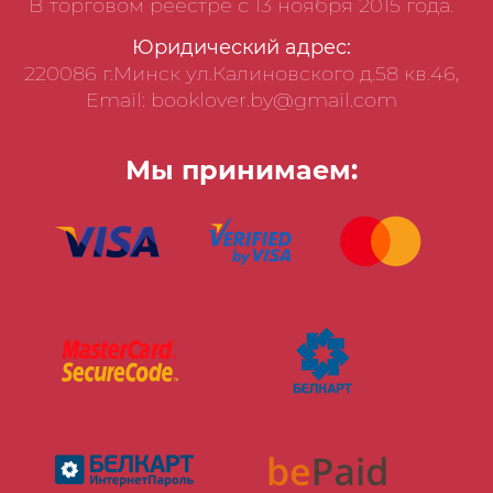
В торговом реестре с 13 ноября 2015 года.
Юридический адрес:
220086 г.Минск ул.Калиновского д.58 кв.46,
Email: booklover.by@gmail.com
Мы принимаем: